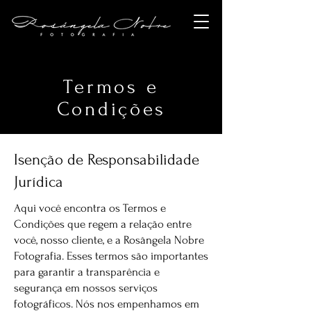
Termos e
Condições
Isenção de Responsabilidade
Jurídica
Aqui você encontra os Termos e
Condições que regem a relação entre
você, nosso cliente, e a Rosângela Nobre
Fotografia. Esses termos são importantes
para garantir a transparência e
segurança em nossos serviços
fotográficos. Nós nos empenhamos em