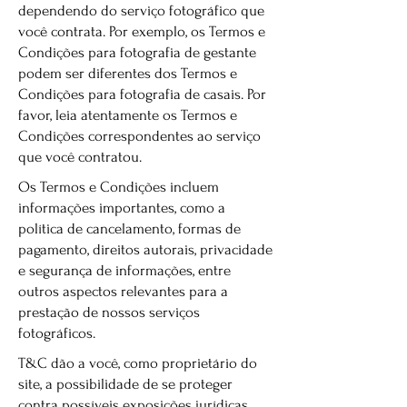
dependendo do serviço fotográfico que
você contrata. Por exemplo, os Termos e
Condições para fotografia de gestante
podem ser diferentes dos Termos e
Condições para fotografia de casais. Por
favor, leia atentamente os Termos e
Condições correspondentes ao serviço
que você contratou.
Os Termos e Condições incluem
informações importantes, como a
política de cancelamento, formas de
pagamento, direitos autorais, privacidade
e segurança de informações, entre
outros aspectos relevantes para a
prestação de nossos serviços
fotográficos.
T&C dão a você, como proprietário do
site, a possibilidade de se proteger
contra possíveis exposições jurídicas.