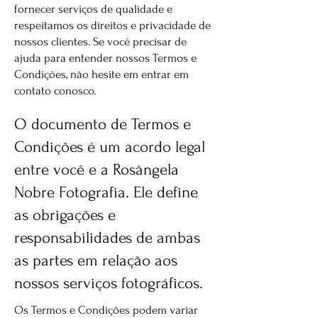
fornecer serviços de qualidade e
respeitamos os direitos e privacidade de
nossos clientes. Se você precisar de
ajuda para entender nossos Termos e
Condições, não hesite em entrar em
contato conosco.
O documento de Termos e
Condições é um acordo legal
entre você e a Rosângela
Nobre Fotografia. Ele define
as obrigações e
responsabilidades de ambas
as partes em relação aos
nossos serviços fotográficos.
Os Termos e Condições podem variar