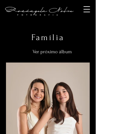
Família
Ver próximo álbum