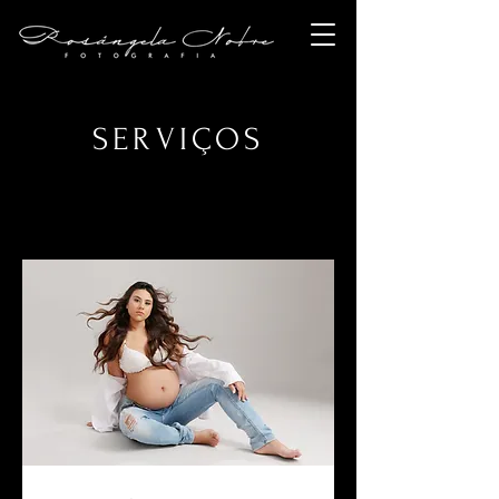
SERVIÇOS