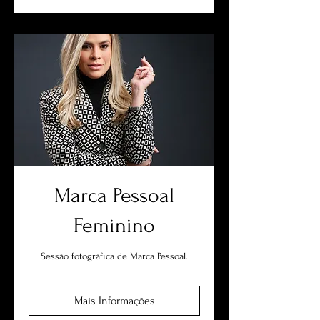
Marca Pessoal
Feminino
Sessão fotográfica de Marca Pessoal.
Mais Informações