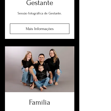
Gestante
Sessão fotográfica de Gestante.
Mais Informações
Família