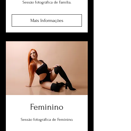
Sessão fotográfica de Família.
Mais Informações
Feminino
Sessão fotográfica de Feminino.