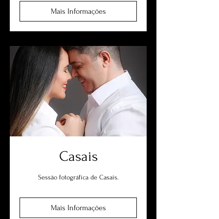
Mais Informações
Casais
Sessão fotográfica de Casais.
Mais Informações